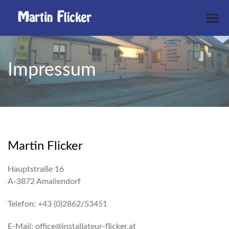
Impressum
Martin Flicker
Hauptstraße 16
A-3872 Amaliendorf
Telefon: +43 (0)2862/53451
E-Mail: office@installateur-flicker.at