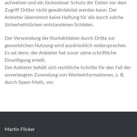
aufweisen und ein lückenloser Schutz der Daten vor dem
Zugriff Dritter nicht gewährleistet werden kann. Der
Anbieter übernimmt keine Haftung für die durch solche
Sicherheitslücken entstandenen Schäden.
Der Verwendung der Kontaktdaten durch Dritte zur
gewerblichen Nutzung wird ausdrücklich widersprochen.
Es sei denn, der Anbieter hat zuvor seine schriftliche
Einwilligung erteilt.
Der Anbieter behält sich rechtliche Schritte für den Fall der
unverlangten Zusendung von Werbeinformationen, z. B.
durch Spam-Mails, vor.
Martin Flicker