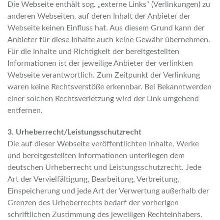
Die Webseite enthält sog. „externe Links“ (Verlinkungen) zu
anderen Webseiten, auf deren Inhalt der Anbieter der
Webseite keinen Einfluss hat. Aus diesem Grund kann der
Anbieter für diese Inhalte auch keine Gewähr übernehmen.
Für die Inhalte und Richtigkeit der bereitgestellten
Informationen ist der jeweilige Anbieter der verlinkten
Webseite verantwortlich. Zum Zeitpunkt der Verlinkung
waren keine Rechtsverstöße erkennbar. Bei Bekanntwerden
einer solchen Rechtsverletzung wird der Link umgehend
entfernen.
3. Urheberrecht/Leistungsschutzrecht
Die auf dieser Webseite veröffentlichten Inhalte, Werke
und bereitgestellten Informationen unterliegen dem
deutschen Urheberrecht und Leistungsschutzrecht. Jede
Art der Vervielfältigung, Bearbeitung, Verbreitung,
Einspeicherung und jede Art der Verwertung außerhalb der
Grenzen des Urheberrechts bedarf der vorherigen
schriftlichen Zustimmung des jeweiligen Rechteinhabers.