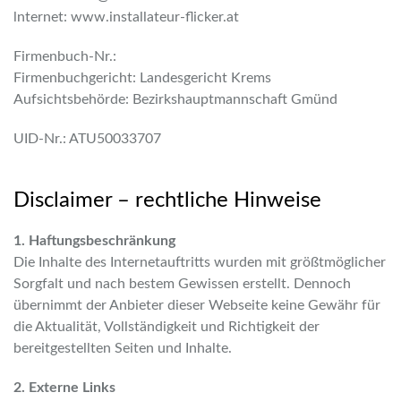
lnternet: www.installateur-flicker.at
Firmenbuch-Nr.:
Firmenbuchgericht: Landesgericht Krems
Aufsichtsbehörde: Bezirkshauptmannschaft Gmünd
UID-Nr.: ATU50033707
Disclaimer – rechtliche Hinweise
1. Haftungsbeschränkung
Die Inhalte des Internetauftritts wurden mit größtmöglicher
Sorgfalt und nach bestem Gewissen erstellt. Dennoch
übernimmt der Anbieter dieser Webseite keine Gewähr für
die Aktualität, Vollständigkeit und Richtigkeit der
bereitgestellten Seiten und Inhalte.
2. Externe Links