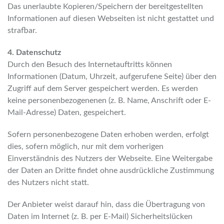
Das unerlaubte Kopieren/Speichern der bereitgestellten
Informationen auf diesen Webseiten ist nicht gestattet und
strafbar.
4. Datenschutz
Durch den Besuch des Internetauftritts können
Informationen (Datum, Uhrzeit, aufgerufene Seite) über den
Zugriff auf dem Server gespeichert werden. Es werden
keine personenbezogenenen (z. B. Name, Anschrift oder E-
Mail-Adresse) Daten, gespeichert.
Sofern personenbezogene Daten erhoben werden, erfolgt
dies, sofern möglich, nur mit dem vorherigen
Einverständnis des Nutzers der Webseite. Eine Weitergabe
der Daten an Dritte findet ohne ausdrückliche Zustimmung
des Nutzers nicht statt.
Der Anbieter weist darauf hin, dass die Übertragung von
Daten im Internet (z. B. per E-Mail) Sicherheitslücken