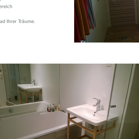
ereich
ad Ihrer Träume.