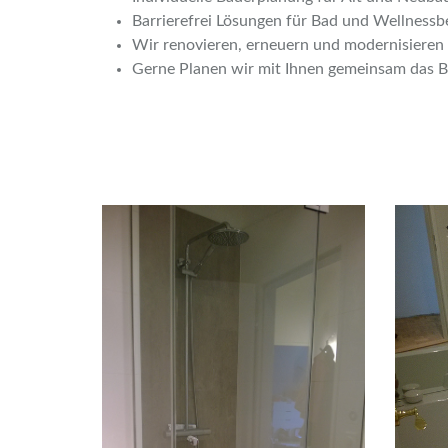
Barrierefrei Lösungen für Bad und Wellnessb
Wir renovieren, erneuern und modernisieren
Gerne Planen wir mit Ihnen gemeinsam das B