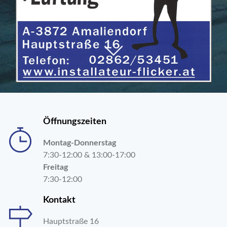
Öffnungszeiten
Montag-Donnerstag
7:30-12:00 & 13:00-17:00
Freitag
7:30-12:00
Kontakt
Hauptstraße 16