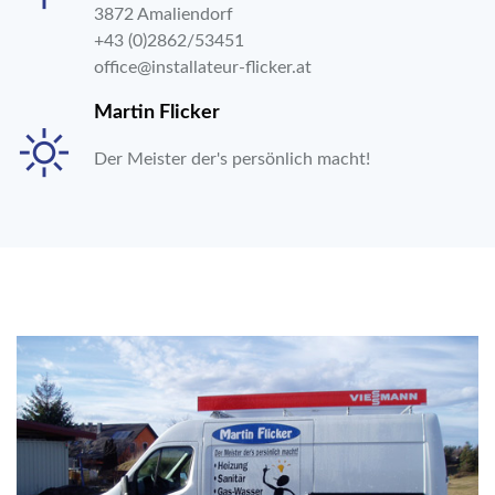
3872 Amaliendorf
+43 (0)2862/53451
office@installateur-flicker.at
Martin Flicker
Der Meister der's persönlich macht!