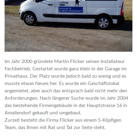
Im Jahr 2000 gründete Martin Flicker seinen Installateur
Fachbetrieb. Gestartet wurde ganz klein in der Garage im
Privathaus. Der Platz wurde jedoch bald zu wenig und es
musste etwas Neues her. Es wurde ein Geschäftslokal
angemietet, aber auch das entsprach bald nicht mehr den
Anforderungen. Nach längerer Suche wurde im Jahr 2004
das bestehende Firmengebäude in der Hauptstrasse 16 in
Amaliendorf gekauft und umgebaut.
Zurzeit besteht die Firma Flicker aus einem 5-Köpfigen
Team, das Ihnen mit Rat und Tat zur Seite steht.